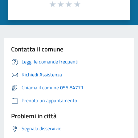
Contatta il comune
Leggi le domande frequenti
Richiedi Assistenza
Chiama il comune 055 84771
Prenota un appuntamento
Problemi in città
Segnala disservizio