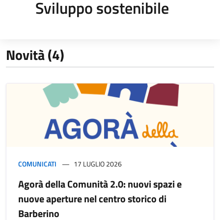
Sviluppo sostenibile
Novità (4)
COMUNICATI
17 LUGLIO 2026
Agorà della Comunità 2.0: nuovi spazi e
nuove aperture nel centro storico di
Barberino