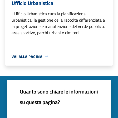
Ufficio Urbanistica
L'Ufficio Urbanistica cura la pianificazione
urbanistica, la gestione della raccolta differenziata e
la progettazione e manutenzione del verde pubblico,
aree sportive, parchi urbani e cimiteri.
VAI ALLA PAGINA
Quanto sono chiare le informazioni
su questa pagina?