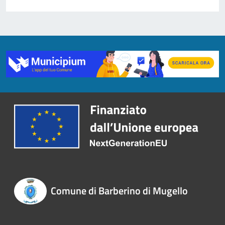
Comune di Barberino di Mugello