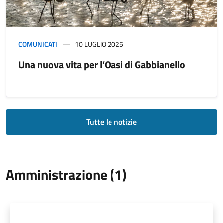
COMUNICATI
10 LUGLIO 2025
Una nuova vita per l’Oasi di Gabbianello
Tutte le notizie
Amministrazione (1)