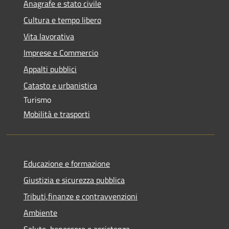
Anagrafe e stato civile
Cultura e tempo libero
Vita lavorativa
Imprese e Commercio
Appalti pubblici
Catasto e urbanistica
Turismo
Mobilità e trasporti
Educazione e formazione
Giustizia e sicurezza pubblica
Tributi,finanze e contravvenzioni
Ambiente