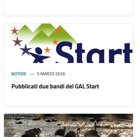
NOTIZIE
5 MARZO 2026
Pubblicati due bandi del GAL Start