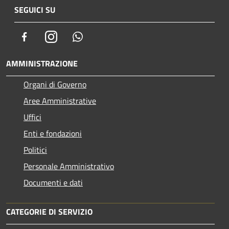
SEGUICI SU
Facebook
Instagram
Whatsapp
AMMINISTRAZIONE
Organi di Governo
Aree Amministrative
Uffici
Enti e fondazioni
Politici
Personale Amministrativo
Documenti e dati
CATEGORIE DI SERVIZIO