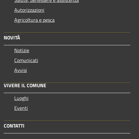
Salute, benessere e assistenza
Autorizzazioni
Agricoltura e pesca
NOVITÀ
Notizie
Comunicati
Avvisi
VIVERE IL COMUNE
Luoghi
Eventi
CONTATTI