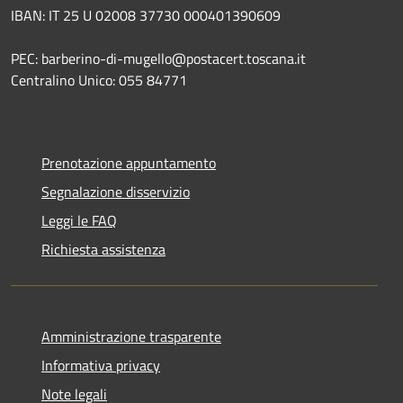
IBAN: IT 25 U 02008 37730 000401390609
PEC: barberino-di-mugello@postacert.toscana.it
Centralino Unico: 055 84771
Prenotazione appuntamento
Segnalazione disservizio
Leggi le FAQ
Richiesta assistenza
Amministrazione trasparente
Informativa privacy
Note legali