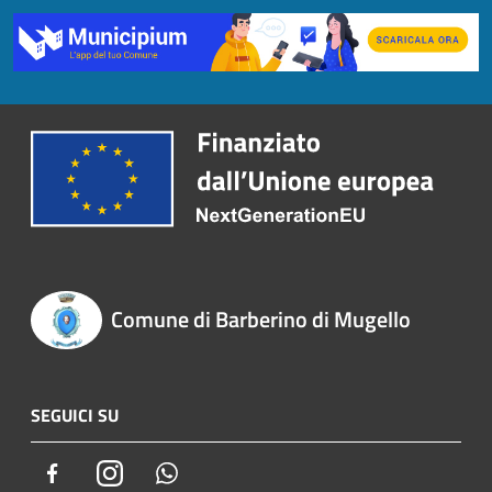
Comune di Barberino di Mugello
SEGUICI SU
Facebook
Instagram
Whatsapp