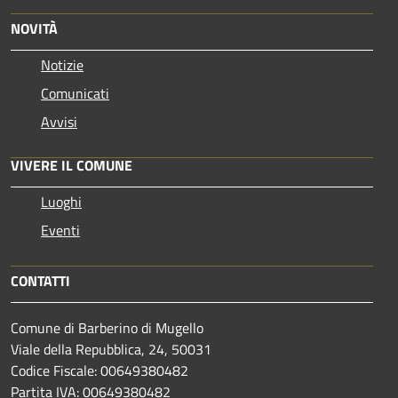
NOVITÀ
Notizie
Comunicati
Avvisi
VIVERE IL COMUNE
Luoghi
Eventi
CONTATTI
Comune di Barberino di Mugello
Viale della Repubblica, 24, 50031
Codice Fiscale: 00649380482
Partita IVA: 00649380482