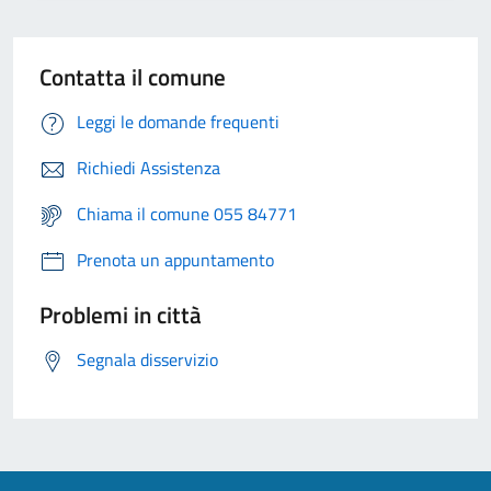
Contatta il comune
Leggi le domande frequenti
Richiedi Assistenza
Chiama il comune 055 84771
Prenota un appuntamento
Problemi in città
Segnala disservizio