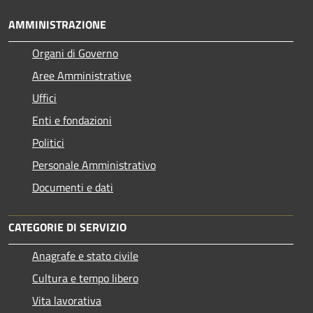
AMMINISTRAZIONE
Organi di Governo
Aree Amministrative
Uffici
Enti e fondazioni
Politici
Personale Amministrativo
Documenti e dati
CATEGORIE DI SERVIZIO
Anagrafe e stato civile
Cultura e tempo libero
Vita lavorativa