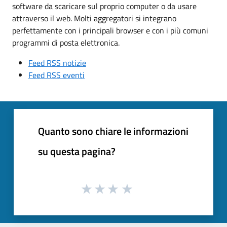
software da scaricare sul proprio computer o da usare
attraverso il web. Molti aggregatori si integrano
perfettamente con i principali browser e con i più comuni
programmi di posta elettronica.
Feed RSS notizie
Feed RSS eventi
Quanto sono chiare le informazioni
su questa pagina?