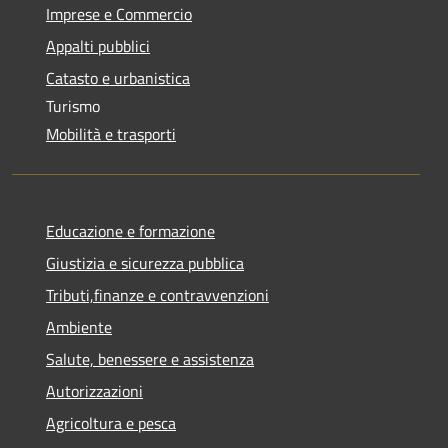
Imprese e Commercio
Appalti pubblici
Catasto e urbanistica
Turismo
Mobilità e trasporti
Educazione e formazione
Giustizia e sicurezza pubblica
Tributi,finanze e contravvenzioni
Ambiente
Salute, benessere e assistenza
Autorizzazioni
Agricoltura e pesca