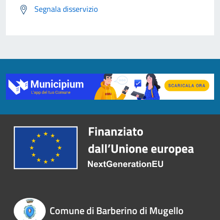
Segnala disservizio
Comune di Barberino di Mugello