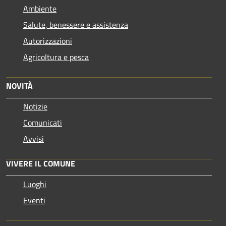
Ambiente
Salute, benessere e assistenza
Autorizzazioni
Agricoltura e pesca
NOVITÀ
Notizie
Comunicati
Avvisi
VIVERE IL COMUNE
Luoghi
Eventi