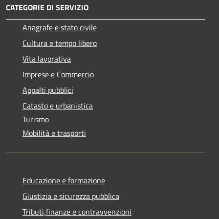
CATEGORIE DI SERVIZIO
Anagrafe e stato civile
Cultura e tempo libero
Vita lavorativa
Imprese e Commercio
Appalti pubblici
Catasto e urbanistica
Turismo
Mobilità e trasporti
Educazione e formazione
Giustizia e sicurezza pubblica
Tributi,finanze e contravvenzioni