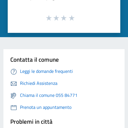
Contatta il comune
Leggi le domande frequenti
Richiedi Assistenza
Chiama il comune 055 84771
Prenota un appuntamento
Problemi in città