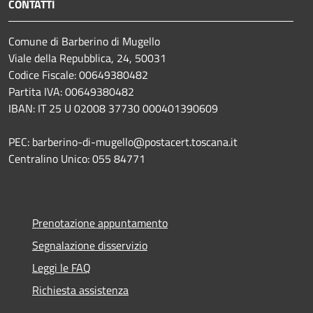
CONTATTI
Comune di Barberino di Mugello
Viale della Repubblica, 24, 50031
Codice Fiscale: 00649380482
Partita IVA: 00649380482
IBAN: IT 25 U 02008 37730 000401390609
PEC: barberino-di-mugello@postacert.toscana.it
Centralino Unico: 055 84771
Prenotazione appuntamento
Segnalazione disservizio
Leggi le FAQ
Richiesta assistenza