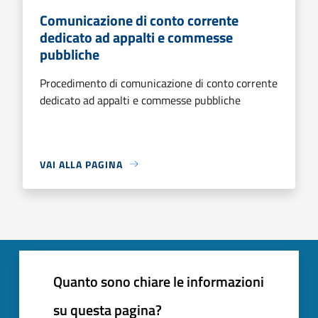
Comunicazione di conto corrente
dedicato ad appalti e commesse
pubbliche
Procedimento di comunicazione di conto corrente
dedicato ad appalti e commesse pubbliche
VAI ALLA PAGINA
Quanto sono chiare le informazioni
su questa pagina?