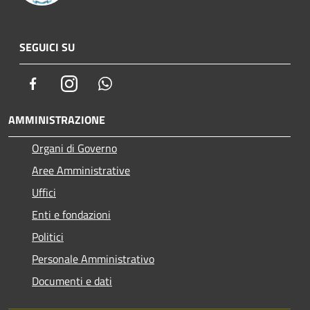
SEGUICI SU
Facebook
Instagram
Whatsapp
AMMINISTRAZIONE
Organi di Governo
Aree Amministrative
Uffici
Enti e fondazioni
Politici
Personale Amministrativo
Documenti e dati