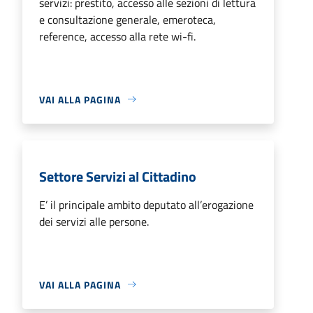
servizi: prestito, accesso alle sezioni di lettura
e consultazione generale, emeroteca,
reference, accesso alla rete wi-fi.
VAI ALLA PAGINA
Settore Servizi al Cittadino
E’ il principale ambito deputato all’erogazione
dei servizi alle persone.
VAI ALLA PAGINA