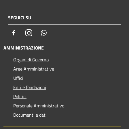
SEGUICI SU
Facebook
Instagram
Whatsapp
AMMINISTRAZIONE
Organi di Governo
Aree Amministrative
Uffici
Enti e fondazioni
Politici
Personale Amministrativo
Documenti e dati