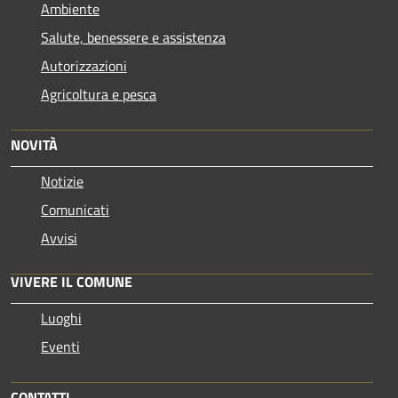
Ambiente
Salute, benessere e assistenza
Autorizzazioni
Agricoltura e pesca
NOVITÀ
Notizie
Comunicati
Avvisi
VIVERE IL COMUNE
Luoghi
Eventi
CONTATTI