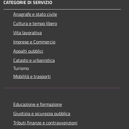
CATEGORIE DI SERVIZIO
Anagrafe e stato civile
Cultura e tempo libero
Vita lavorativa
Imprese e Commercio
Appalti pubblici
Catasto e urbanistica
Turismo
Mobilità e trasporti
Educazione e formazione
Giustizia e sicurezza pubblica
Tributi,finanze e contravvenzioni