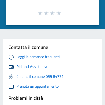
Contatta il comune
Leggi le domande frequenti
Richiedi Assistenza
Chiama il comune 055 84771
Prenota un appuntamento
Problemi in città