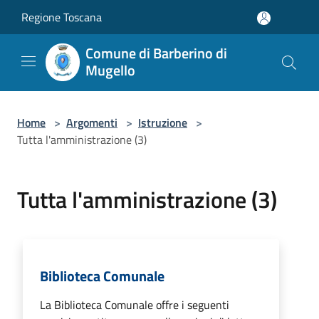
Salta al contenuto principale
Regione Toscana
Comune di Barberino di
Mugello
Home
>
Argomenti
>
Istruzione
>
Tutta l'amministrazione (3)
Tutta l'amministrazione (3)
Biblioteca Comunale
La Biblioteca Comunale offre i seguenti