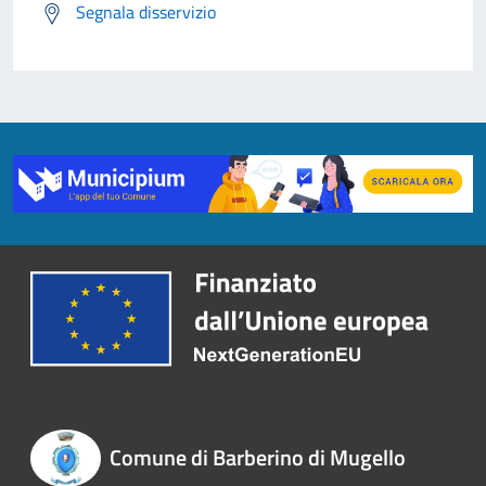
Segnala disservizio
Comune di Barberino di Mugello