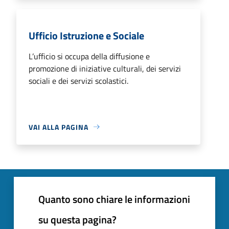
Ufficio Istruzione e Sociale
L’ufficio si occupa della diffusione e
promozione di iniziative culturali, dei servizi
sociali e dei servizi scolastici.
VAI ALLA PAGINA
Quanto sono chiare le informazioni
su questa pagina?