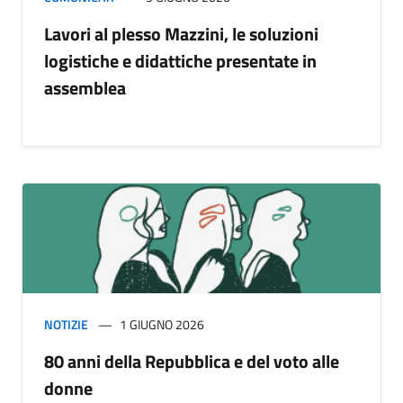
Lavori al plesso Mazzini, le soluzioni
logistiche e didattiche presentate in
assemblea
NOTIZIE
1 GIUGNO 2026
80 anni della Repubblica e del voto alle
donne