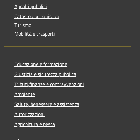
Appalti pubblici
Catasto e urbanistica
Turismo
Mobilità e trasporti
Educazione e formazione
Giustizia e sicurezza pubblica
Tributi,finanze e contravvenzioni
Ambiente
Salute, benessere e assistenza
Autorizzazioni
Agricoltura e pesca