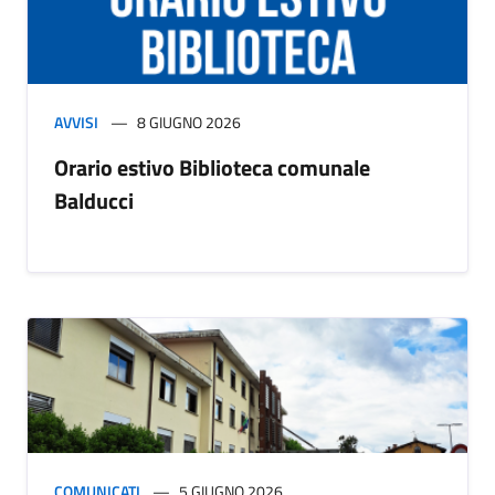
AVVISI
8 GIUGNO 2026
Orario estivo Biblioteca comunale
Balducci
COMUNICATI
5 GIUGNO 2026