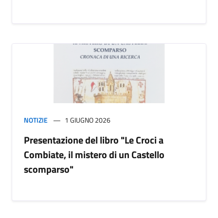
NOTIZIE
1 GIUGNO 2026
Presentazione del libro "Le Croci a
Combiate, il mistero di un Castello
scomparso"