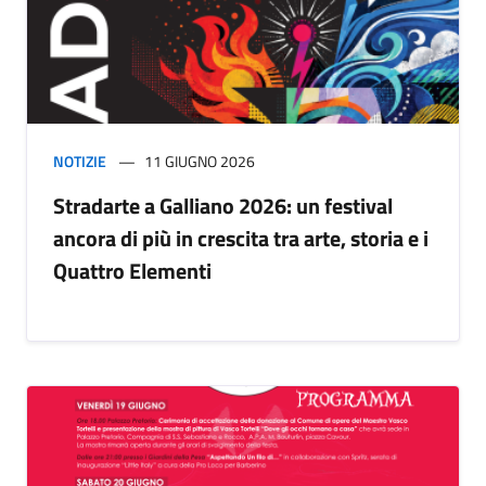
NOTIZIE
11 GIUGNO 2026
Stradarte a Galliano 2026: un festival
ancora di più in crescita tra arte, storia e i
Quattro Elementi