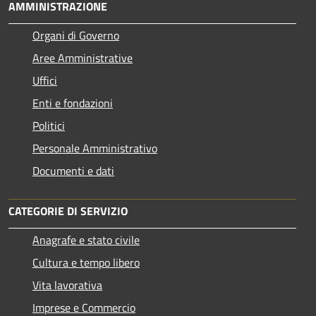
AMMINISTRAZIONE
Organi di Governo
Aree Amministrative
Uffici
Enti e fondazioni
Politici
Personale Amministrativo
Documenti e dati
CATEGORIE DI SERVIZIO
Anagrafe e stato civile
Cultura e tempo libero
Vita lavorativa
Imprese e Commercio