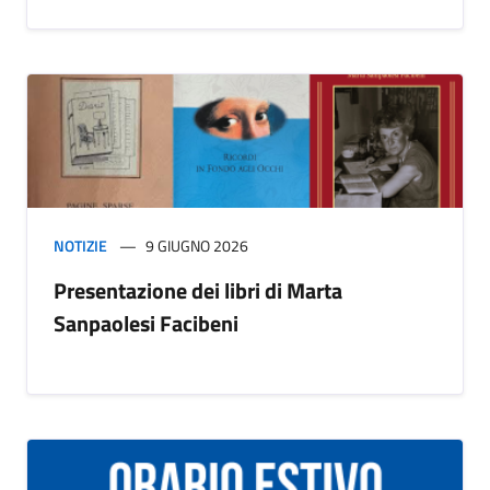
NOTIZIE
9 GIUGNO 2026
Presentazione dei libri di Marta
Sanpaolesi Facibeni