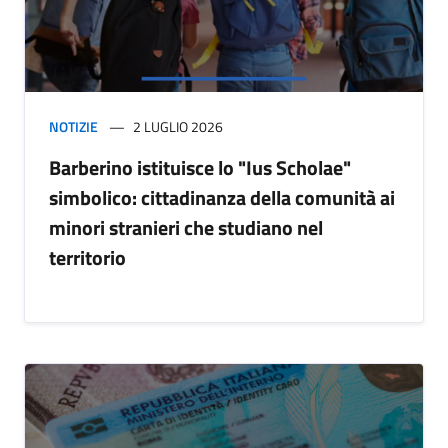
NOTIZIE
2 LUGLIO 2026
Barberino istituisce lo "Ius Scholae"
simbolico: cittadinanza della comunità ai
minori stranieri che studiano nel
territorio