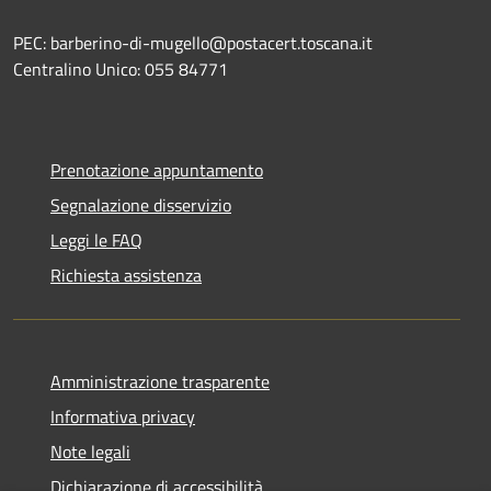
PEC: barberino-di-mugello@postacert.toscana.it
Centralino Unico: 055 84771
Prenotazione appuntamento
Segnalazione disservizio
Leggi le FAQ
Richiesta assistenza
Amministrazione trasparente
Informativa privacy
Note legali
Dichiarazione di accessibilità