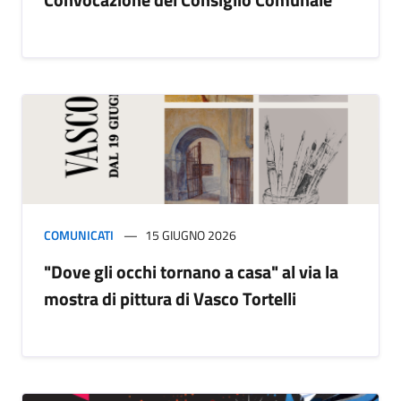
COMUNICATI
15 GIUGNO 2026
"Dove gli occhi tornano a casa" al via la
mostra di pittura di Vasco Tortelli