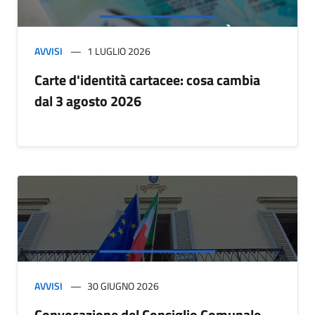
AVVISI
1 LUGLIO 2026
Carte d'identità cartacee: cosa cambia
dal 3 agosto 2026
AVVISI
30 GIUGNO 2026
Convocazione del Consiglio Comunale