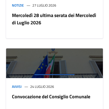
NOTIZIE
27 LUGLIO 2026
Mercoledì 28 ultima serata dei Mercoledì
di Luglio 2026
AVVISI
24 LUGLIO 2026
Convocazione del Consiglio Comunale