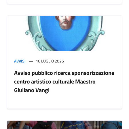
AVVISI
16 LUGLIO 2026
Avviso pubblico ricerca sponsorizzazione
centro artistico culturale Maestro
Giuliano Vangi