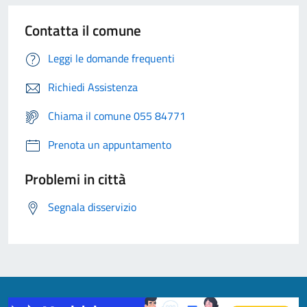
Contatta il comune
Leggi le domande frequenti
Richiedi Assistenza
Chiama il comune 055 84771
Prenota un appuntamento
Problemi in città
Segnala disservizio