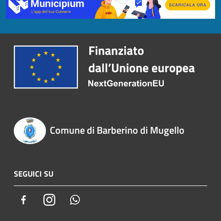
Comune di Barberino di Mugello
SEGUICI SU
Facebook
Instagram
Whatsapp