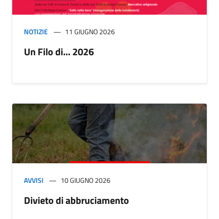
NOTIZIE
11 GIUGNO 2026
Un Filo di... 2026
AVVISI
10 GIUGNO 2026
Divieto di abbruciamento